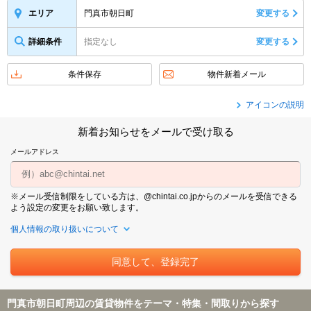
門真市朝日町
変更する
エリア
詳細条件
指定なし
変更する
条件保存
物件新着メール
アイコンの説明
新着お知らせをメールで受け取る
メールアドレス
※メール受信制限をしている方は、@chintai.co.jpからのメールを受信できる
よう設定の変更をお願い致します。
個人情報の取り扱いについて
門真市朝日町周辺の賃貸物件をテーマ・特集・間取りから探す