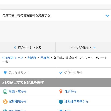
門真市朝日町の賃貸情報を変更する
前のページへ戻る
ページの先頭へ
CHINTAIトップ
大阪府
門真市
朝日町の賃貸物件･マンション･アパート
一覧
気になるリスト
保存中の条件
別の探し方でお部屋を探す
沿線・駅から
住所から
家賃相場から
通勤通学時間から