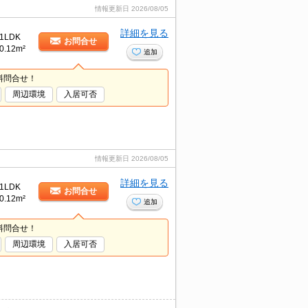
情報更新日
2026/08/05
詳細を見る
1LDK
お問合せ
0.12m²
追加
料問合せ！
周辺環境
入居可否
情報更新日
2026/08/05
詳細を見る
1LDK
お問合せ
0.12m²
追加
料問合せ！
周辺環境
入居可否