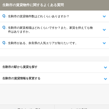
生駒市の賃貸物件に関するよくある質問
生駒市の賃貸物件数はどれくらいありますか？
生駒市の家賃相場はどれくらいですか？また、家賃を抑えても物
件はありますか。
生駒市がある、奈良県の人気エリアが知りたいです。
生駒市の駅から賃貸を探す
生駒市の賃貸情報を変更する