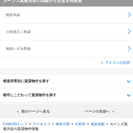
カーンズ高座渋谷の沿線から空室を再検索
相鉄本線
小田急江ノ島線
相鉄いずみ野線
アイコンの説明
都道府県別に賃貸物件を探す
都市にこだわって賃貸物件を探す
前のページへ戻る
ページの先頭へ
CHINTAIトップ
アーカイブ
神奈川県
大和市
海老名駅
カーンズ高
座渋谷の賃貸物件情報