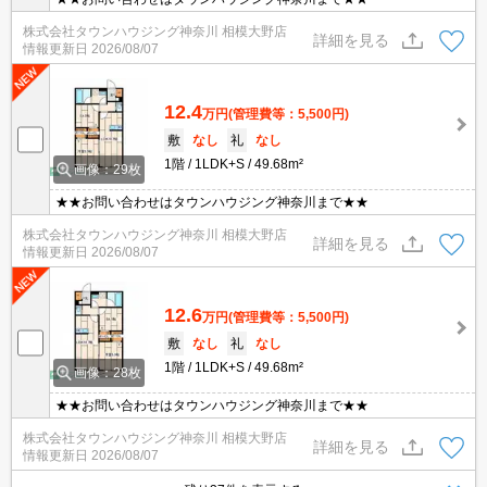
株式会社タウンハウジング神奈川 相模大野店
詳細を見る
情報更新日
2026/08/07
12.4
万円
(管理費等：5,500円)
敷
なし
礼
なし
1階
1LDK+S
49.68m²
画像：29枚
★★お問い合わせはタウンハウジング神奈川まで★★
株式会社タウンハウジング神奈川 相模大野店
詳細を見る
情報更新日
2026/08/07
12.6
万円
(管理費等：5,500円)
敷
なし
礼
なし
1階
1LDK+S
49.68m²
画像：28枚
★★お問い合わせはタウンハウジング神奈川まで★★
株式会社タウンハウジング神奈川 相模大野店
詳細を見る
情報更新日
2026/08/07