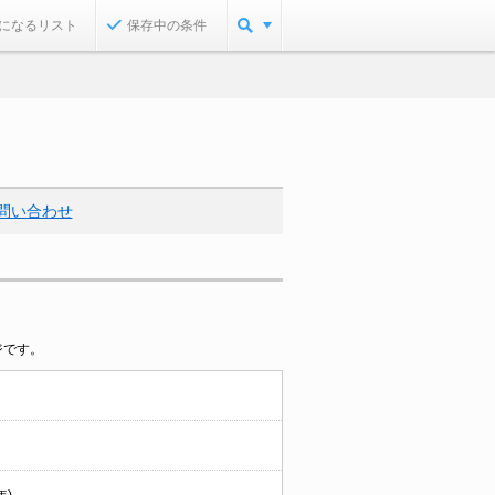
になるリスト
保存中の条件
問い合わせ
ジです。