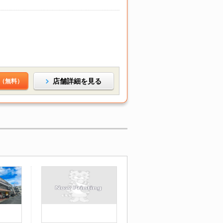
店舗詳細を見る
（無料）