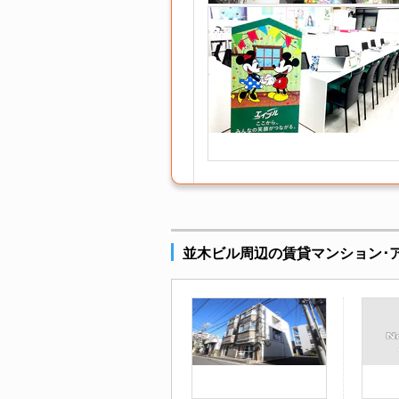
並木ビル周辺の賃貸マンション･