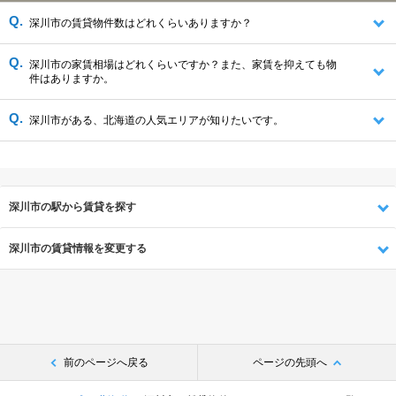
深川市の賃貸物件数はどれくらいありますか？
深川市の家賃相場はどれくらいですか？また、家賃を抑えても物
件はありますか。
深川市がある、北海道の人気エリアが知りたいです。
深川市の駅から賃貸を探す
深川市の賃貸情報を変更する
前のページへ戻る
ページの先頭へ