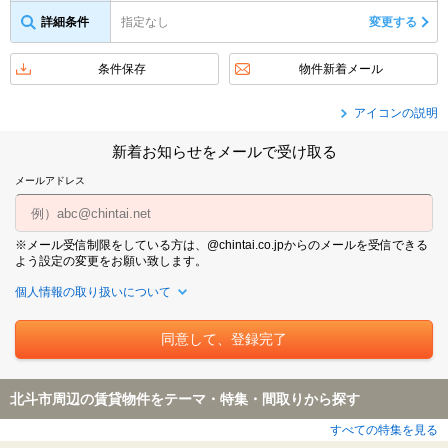
詳細条件
指定なし
変更する
条件保存
物件新着メール
アイコンの説明
新着お知らせをメールで受け取る
メールアドレス
※メール受信制限をしている方は、@chintai.co.jpからのメールを受信できる
よう設定の変更をお願い致します。
個人情報の取り扱いについて
北斗市周辺の賃貸物件をテーマ・特集・間取りから探す
すべての特集を見る