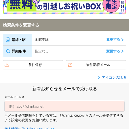
検索条件を変更する
函館本線
変更する
沿線・駅
詳細条件
指定なし
変更する
条件保存
物件新着メール
アイコンの説明
新着お知らせをメールで受け取る
メールアドレス
※メール受信制限をしている方は、@chintai.co.jpからのメールを受信できる
よう設定の変更をお願い致します。