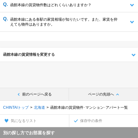
函館本線の賃貸物件数はどれくらいありますか？
函館本線にある各駅の家賃相場が知りたいです。また、家賃を抑
えても物件はありますか。
函館本線の賃貸情報を変更する
前のページへ戻る
ページの先頭へ
CHINTAIトップ
北海道
函館本線の賃貸物件･マンション･アパート一覧
気になるリスト
保存中の条件
別の探し方でお部屋を探す