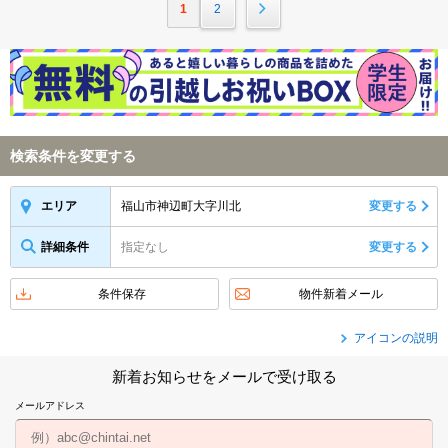
1
2
検索条件を変更する
福山市神辺町大字川北
変更する
エリア
詳細条件
指定なし
変更する
条件保存
物件新着メール
アイコンの説明
新着お知らせをメールで受け取る
メールアドレス