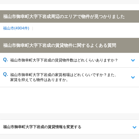
福山市御幸町大字下岩成周辺のエリアで物件が見つかりました
福山市(4904件)
福山市御幸町大字下岩成の賃貸物件に関するよくある質問
福山市御幸町大字下岩成の賃貸物件数はどれくらいありますか？
福山市御幸町大字下岩成の家賃相場はどれくらいですか？また、
家賃を抑えても物件はありますか。
福山市御幸町大字下岩成の賃貸情報を変更する