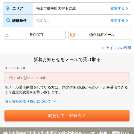
福山市御幸町大字下岩成
変更する
エリア
詳細条件
指定なし
変更する
条件保存
物件新着メール
アイコンの説明
新着お知らせをメールで受け取る
メールアドレス
※メール受信制限をしている方は、@chintai.co.jpからのメールを受信できる
よう設定の変更をお願い致します。
個人情報の取り扱いについて
福山市御幸町大字下岩成周辺の賃貸物件をテーマ・特集・間取りか