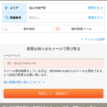
福山市御門町
変更する
エリア
詳細条件
指定なし
変更する
条件保存
物件新着メール
アイコンの説明
新着お知らせをメールで受け取る
メールアドレス
※メール受信制限をしている方は、@chintai.co.jpからのメールを受信できる
よう設定の変更をお願い致します。
個人情報の取り扱いについて