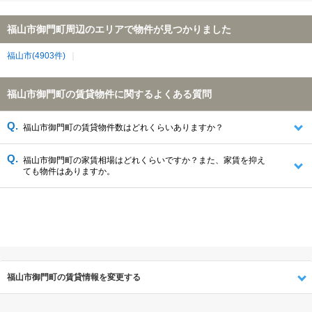
福山市御門町周辺のエリアで物件が見つかりました
福山市(4903件)
福山市御門町の賃貸物件に関するよくある質問
福山市御門町の賃貸物件数はどれくらいありますか？
福山市御門町の家賃相場はどれくらいですか？また、家賃を抑え
ても物件はありますか。
福山市御門町の賃貸情報を変更する