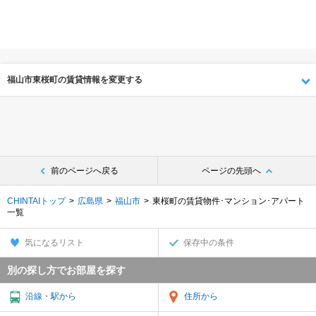
福山市東桜町の賃貸情報を変更する
前のページへ戻る
ページの先頭へ
CHINTAIトップ
広島県
福山市
東桜町の賃貸物件･マンション･アパート
一覧
気になるリスト
保存中の条件
別の探し方でお部屋を探す
沿線・駅から
住所から