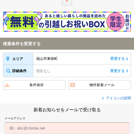
1
検索条件を変更する
福山市東桜町
変更する
エリア
詳細条件
指定なし
変更する
条件保存
物件新着メール
アイコンの説明
新着お知らせをメールで受け取る
メールアドレス