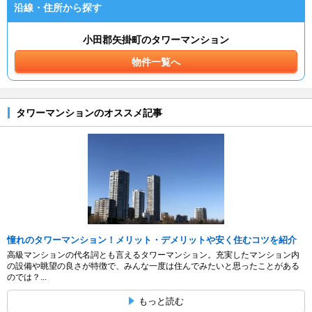
沿線・住所から探す
小田郡矢掛町のタワーマンション
物件一覧へ
タワーマンションのオススメ記事
憧れのタワーマンション！メリット・デメリットや安く住むコツを紹介
高級マンションの代名詞とも言えるタワーマンション。充実したマンション内
の設備や眺望の良さが特徴で、みんな一度は住んでみたいと思ったことがある
のでは？...
もっと読む