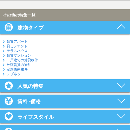
その他の特集一覧
建物タイプ
賃貸アパート
貸しテナント
テラスハウス
賃貸マンション
一戸建ての賃貸物件
分譲賃貸の物件
定期借家物件
メゾネット
人気の特集
賃料･価格
ライフスタイル