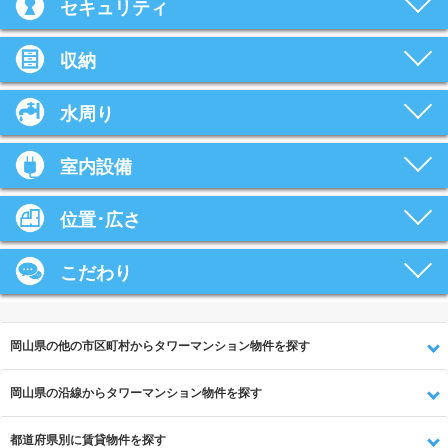
セキュリティ
収納
水周り
室内設備
位置･広さ
こだわり
岡山県の他の市区町村からタワーマンション物件を探す
岡山県の沿線からタワーマンション物件を探す
都道府県別に賃貸物件を探す