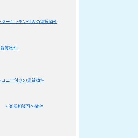
ンターキッチン付きの賃貸物件
の賃貸物件
ルコニー付きの賃貸物件
楽器相談可の物件