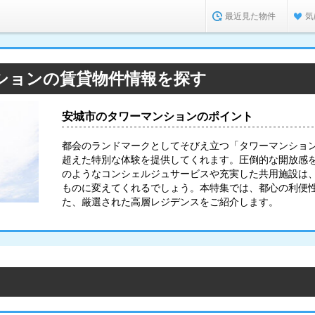
最近見た物件
気
ションの賃貸物件情報を探す
安城市のタワーマンションのポイント
都会のランドマークとしてそびえ立つ「タワーマンショ
超えた特別な体験を提供してくれます。圧倒的な開放感
のようなコンシェルジュサービスや充実した共用施設は
ものに変えてくれるでしょう。本特集では、都心の利便
た、厳選された高層レジデンスをご紹介します。