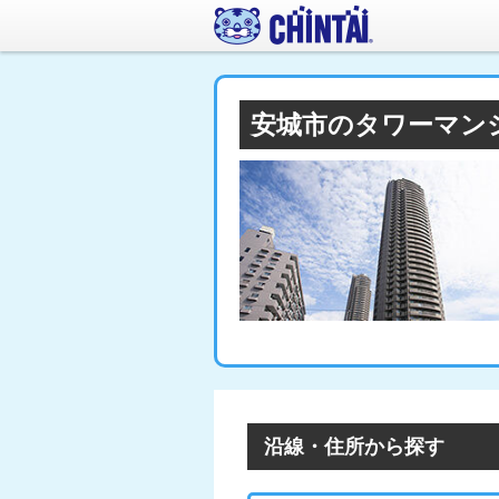
安城市のタワーマン
沿線・住所から探す