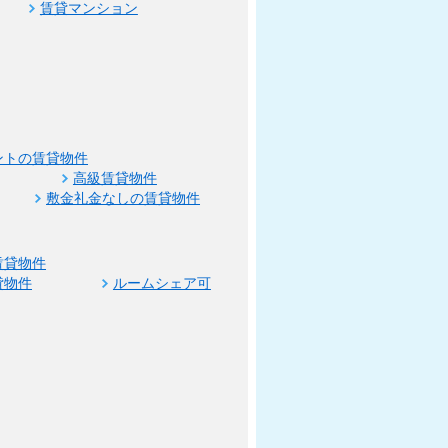
賃貸マンション
ントの賃貸物件
高級賃貸物件
敷金礼金なしの賃貸物件
賃貸物件
貸物件
ルームシェア可