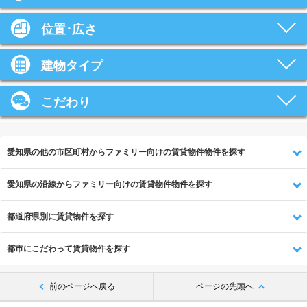
位置･広さ
建物タイプ
こだわり
愛知県の他の市区町村からファミリー向けの賃貸物件物件を探す
愛知県の沿線からファミリー向けの賃貸物件物件を探す
都道府県別に賃貸物件を探す
都市にこだわって賃貸物件を探す
前のページへ戻る
ページの先頭へ