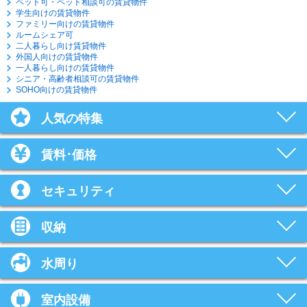
ペット可・ペット相談可の賃貸物件
学生向けの賃貸物件
ファミリー向けの賃貸物件
ルームシェア可
二人暮らし向け賃貸物件
外国人向けの賃貸物件
一人暮らし向けの賃貸物件
シニア・高齢者相談可の賃貸物件
SOHO向けの賃貸物件
人気の特集
賃料･価格
セキュリティ
収納
水周り
室内設備