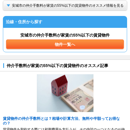
安城市の仲介手数料が家賃の55%以下の賃貸物件のオススメ情報を見る
沿線・住所から探す
安城市の仲介手数料が家賃の55%以下の賃貸物件
物件一覧へ
仲介手数料が家賃の55%以下の賃貸物件のオススメ記事
賃貸物件の仲介手数料とは？相場や計算方法、無料や半額ってお得な
の？
賃貸物件を契約する際には初期費用を支払うが、その内訳の一つとなるのが仲