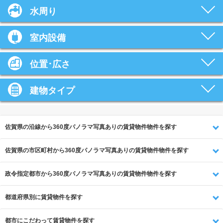
水周り
室内設備
位置･広さ
建物タイプ
佐賀県の沿線から360度パノラマ写真ありの賃貸物件物件を探す
佐賀県の市区町村から360度パノラマ写真ありの賃貸物件物件を探す
政令指定都市から360度パノラマ写真ありの賃貸物件物件を探す
都道府県別に賃貸物件を探す
都市にこだわって賃貸物件を探す