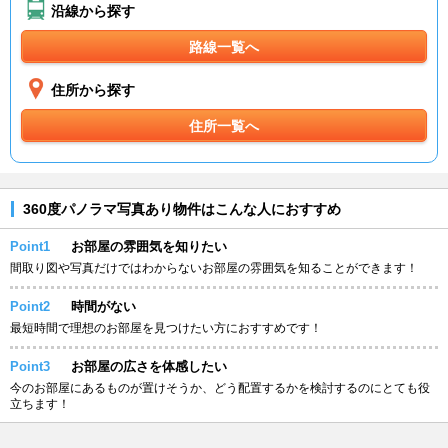
沿線から探す
路線一覧へ
住所から探す
住所一覧へ
360度パノラマ写真あり物件はこんな人におすすめ
Point1
お部屋の雰囲気を知りたい
間取り図や写真だけではわからないお部屋の雰囲気を知ることができます！
Point2
時間がない
最短時間で理想のお部屋を見つけたい方におすすめです！
Point3
お部屋の広さを体感したい
今のお部屋にあるものが置けそうか、どう配置するかを検討するのにとても役
立ちます！