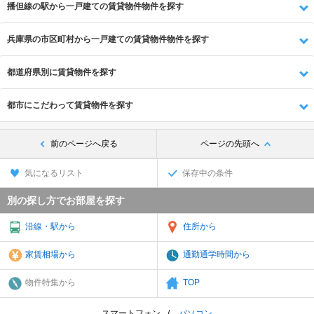
播但線の駅から一戸建ての賃貸物件物件を探す
兵庫県の市区町村から一戸建ての賃貸物件物件を探す
都道府県別に賃貸物件を探す
都市にこだわって賃貸物件を探す
前のページへ戻る
ページの先頭へ
気になるリスト
保存中の条件
別の探し方でお部屋を探す
沿線・駅から
住所から
家賃相場から
通勤通学時間から
物件特集から
TOP
スマートフォン
パソコン