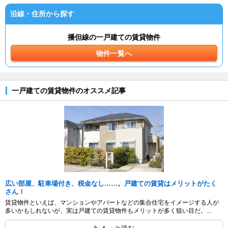
沿線・住所から探す
播但線の一戸建ての賃貸物件
物件一覧へ
一戸建ての賃貸物件のオススメ記事
広い部屋、駐車場付き、税金なし……。戸建ての賃貸はメリットがたく
さん！
賃貸物件といえば、マンションやアパートなどの集合住宅をイメージする人が
多いかもしれないが、実は戸建ての賃貸物件もメリットが多く狙い目だ。...