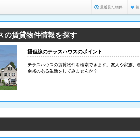
最近見た物件
気
スの賃貸物件情報を探す
播但線のテラスハウスのポイント
テラスハウスの賃貸物件を検索できます。友人や家族、
余裕のある生活をしてみませんか？