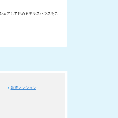
シェアして住めるテラスハウスをご
賃貸マンション