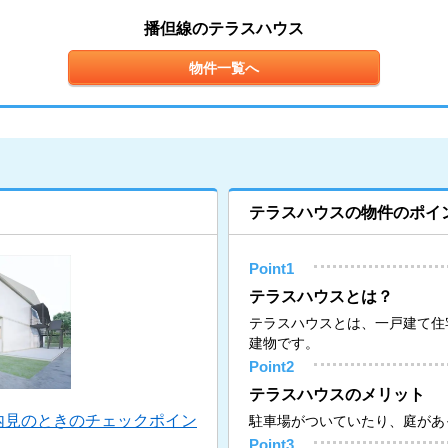
播但線のテラスハウス
物件一覧へ
テラスハウスの物件のポイ
Point1
テラスハウスとは？
テラスハウスとは、一戸建て住
建物です。
Point2
テラスハウスのメリット
内見のときのチェックポイン
駐車場がついていたり、庭があ
Point3