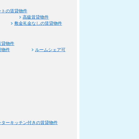
ントの賃貸物件
高級賃貸物件
敷金礼金なしの賃貸物件
賃貸物件
貸物件
ルームシェア可
ンターキッチン付きの賃貸物件