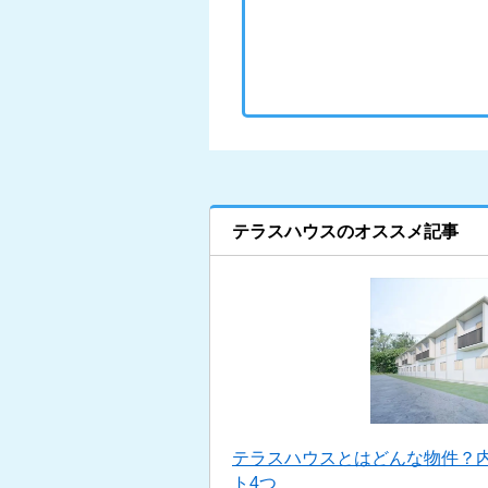
テラスハウスのオススメ記事
テラスハウスとはどんな物件？
ト4つ