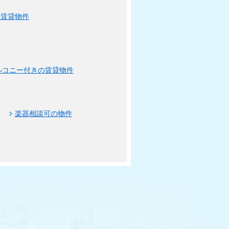
の賃貸物件
ルコニー付きの賃貸物件
楽器相談可の物件