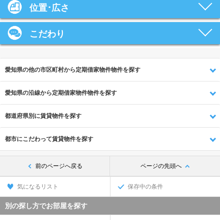
位置･広さ
こだわり
愛知県の他の市区町村から定期借家物件物件を探す
愛知県の沿線から定期借家物件物件を探す
都道府県別に賃貸物件を探す
都市にこだわって賃貸物件を探す
前のページへ戻る
ページの先頭へ
気になるリスト
保存中の条件
別の探し方でお部屋を探す