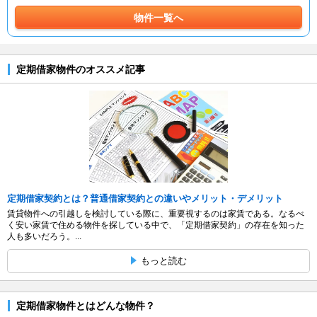
物件一覧へ
定期借家物件のオススメ記事
定期借家契約とは？普通借家契約との違いやメリット・デメリット
賃貸物件への引越しを検討している際に、重要視するのは家賃である。なるべ
く安い家賃で住める物件を探している中で、「定期借家契約」の存在を知った
人も多いだろう。...
もっと読む
定期借家物件とはどんな物件？