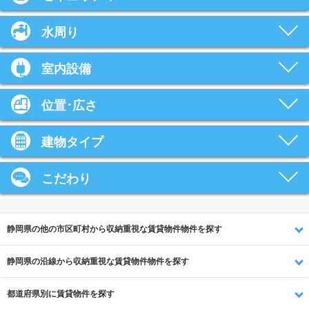
水周り
室内設備
位置･広さ
建物タイプ
こだわり
静岡県の他の市区町村から収納重視な賃貸物件物件を探す
静岡県の沿線から収納重視な賃貸物件物件を探す
都道府県別に賃貸物件を探す