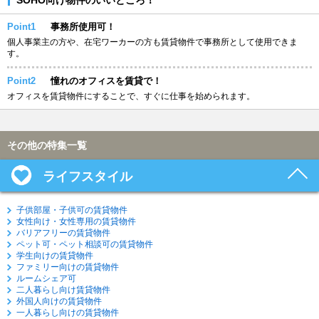
Point1
事務所使用可！
個人事業主の方や、在宅ワーカーの方も賃貸物件で事務所として使用できま
す。
Point2
憧れのオフィスを賃貸で！
オフィスを賃貸物件にすることで、すぐに仕事を始められます。
その他の特集一覧
ライフスタイル
子供部屋・子供可の賃貸物件
女性向け・女性専用の賃貸物件
バリアフリーの賃貸物件
ペット可・ペット相談可の賃貸物件
学生向けの賃貸物件
ファミリー向けの賃貸物件
ルームシェア可
二人暮らし向け賃貸物件
外国人向けの賃貸物件
一人暮らし向けの賃貸物件