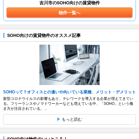
吉川市のSOHO向けの賃貸物件
物件一覧へ
SOHO向けの賃貸物件のオススメ記事
SOHOって？オフィスとの違いや向いている業種、メリット・デメリット
新型コロナウイルスの影響もあり、テレワークを導入する企業が増えてきてい
る。フリーランスやノマドワーカーなども増えている中、「SOHO」という働
き方が注目されている。...
もっと読む
SOHO向け物件のいいところ！