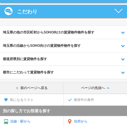
こだわり
埼玉県の他の市区町村からSOHO向けの賃貸物件物件を探す
埼玉県の沿線からSOHO向けの賃貸物件物件を探す
都道府県別に賃貸物件を探す
都市にこだわって賃貸物件を探す
前のページへ戻る
ページの先頭へ
気になるリスト
保存中の条件
別の探し方でお部屋を探す
沿線・駅から
住所から