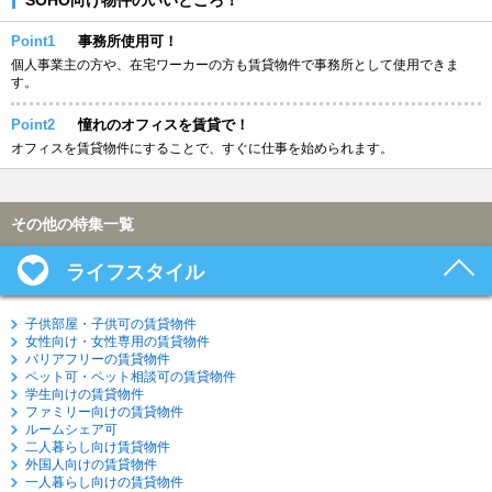
Point1
事務所使用可！
個人事業主の方や、在宅ワーカーの方も賃貸物件で事務所として使用できま
す。
Point2
憧れのオフィスを賃貸で！
オフィスを賃貸物件にすることで、すぐに仕事を始められます。
その他の特集一覧
ライフスタイル
子供部屋・子供可の賃貸物件
女性向け・女性専用の賃貸物件
バリアフリーの賃貸物件
ペット可・ペット相談可の賃貸物件
学生向けの賃貸物件
ファミリー向けの賃貸物件
ルームシェア可
二人暮らし向け賃貸物件
外国人向けの賃貸物件
一人暮らし向けの賃貸物件