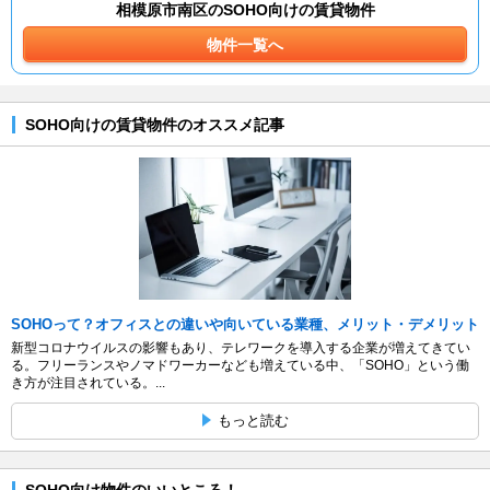
相模原市南区のSOHO向けの賃貸物件
物件一覧へ
SOHO向けの賃貸物件のオススメ記事
SOHOって？オフィスとの違いや向いている業種、メリット・デメリット
新型コロナウイルスの影響もあり、テレワークを導入する企業が増えてきてい
る。フリーランスやノマドワーカーなども増えている中、「SOHO」という働
き方が注目されている。...
もっと読む
SOHO向け物件のいいところ！