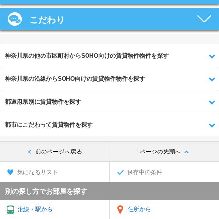
こだわり
神奈川県の他の市区町村からSOHO向けの賃貸物件物件を探す
神奈川県の沿線からSOHO向けの賃貸物件物件を探す
都道府県別に賃貸物件を探す
都市にこだわって賃貸物件を探す
前のページへ戻る
ページの先頭へ
気になるリスト
保存中の条件
別の探し方でお部屋を探す
沿線・駅から
住所から