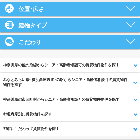
位置･広さ
建物タイプ
こだわり
神奈川県の他の沿線からシニア・高齢者相談可の賃貸物件物件を探す
みなとみらい線<横浜高速鉄道>の駅からシニア・高齢者相談可の賃貸物件
物件を探す
神奈川県の市区町村からシニア・高齢者相談可の賃貸物件物件を探す
都道府県別に賃貸物件を探す
都市にこだわって賃貸物件を探す