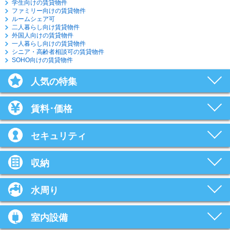
学生向けの賃貸物件
ファミリー向けの賃貸物件
ルームシェア可
二人暮らし向け賃貸物件
外国人向けの賃貸物件
一人暮らし向けの賃貸物件
シニア・高齢者相談可の賃貸物件
SOHO向けの賃貸物件
人気の特集
賃料･価格
セキュリティ
収納
水周り
室内設備