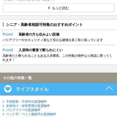
もっと読む
シニア・高齢者相談可特集のおすすめポイント
Point1
高齢者の方も住みよい設備
バリアフリーやセキュリティ面など安心な建物を多く取り扱っています
Point2
入居時の審査で断られにくい
高齢者だと断られることもある入居審査。この特集の物件なら相談に乗ってく
れます！
その他の特集一覧
ライフスタイル
子供部屋・子供可の賃貸物件
女性向け・女性専用の賃貸物件
バリアフリーの賃貸物件
ペット可・ペット相談可の賃貸物件