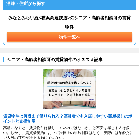
沿線・住所から探す
みなとみらい線<横浜高速鉄道>のシニア・高齢者相談可の賃貸
物件
物件一覧へ
シニア・高齢者相談可の賃貸物件のオススメ記事
賃貸物件は何歳まで借りられる？高齢者でも入居しやすい部屋探しのポ
イントと支援制度
高齢になると「賃貸物件は借りにくいのではないか」と不安を感じる人は多
い。しかし、賃貸借契約において法律上の年齢制限はなく、実際には年齢だけ
で入居の可否が決まるわけではない。...