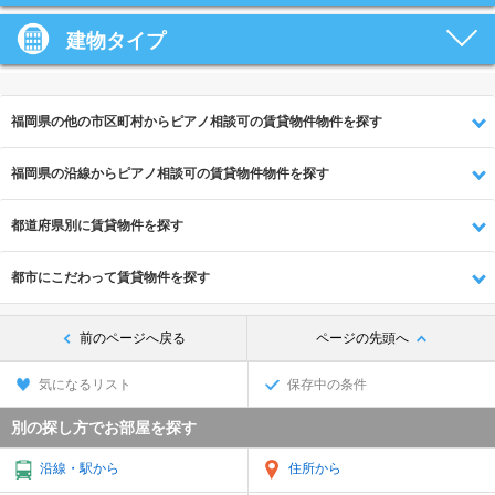
建物タイプ
福岡県の他の市区町村からピアノ相談可の賃貸物件物件を探す
福岡県の沿線からピアノ相談可の賃貸物件物件を探す
都道府県別に賃貸物件を探す
都市にこだわって賃貸物件を探す
前のページへ戻る
ページの先頭へ
気になるリスト
保存中の条件
別の探し方でお部屋を探す
沿線・駅から
住所から