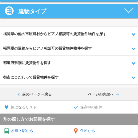
建物タイプ
福岡県の他の市区町村からピアノ相談可の賃貸物件物件を探す
福岡県の沿線からピアノ相談可の賃貸物件物件を探す
都道府県別に賃貸物件を探す
都市にこだわって賃貸物件を探す
前のページへ戻る
ページの先頭へ
気になるリスト
保存中の条件
別の探し方でお部屋を探す
沿線・駅から
住所から