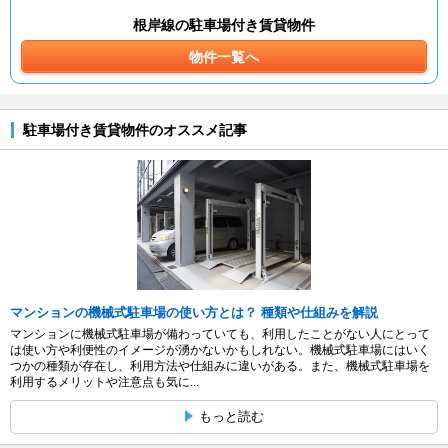
根岸線の駐車場付き賃貸物件
物件一覧へ
駐車場付き賃貸物件のオススメ記事
マンションの機械式駐車場の使い方とは？ 種類や仕組みを解説
マンションに機械式駐車場が備わっていても、利用したことがない人にとって
は使い方や利便性のイメージが湧かないかもしれない。機械式駐車場にはいく
つかの種類が存在し、利用方法や仕組みに違いがある。また、機械式駐車場を
利用するメリットや注意点も気に...
もっと読む