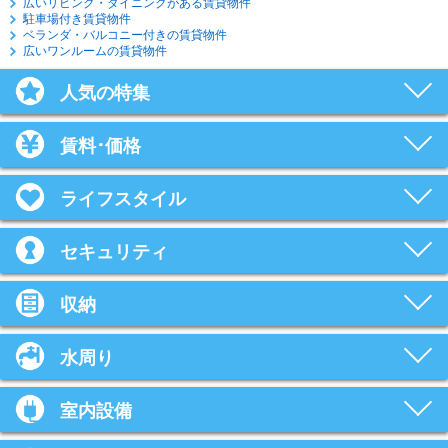
広いリビング・ダイニングがある賃貸物件
駐車場付き賃貸物件
ベランダ・バルコニー付きの賃貸物件
広いワンルームの賃貸物件
人気の特集
賃料･価格
ライフスタイル
セキュリティ
収納
水周り
室内設備