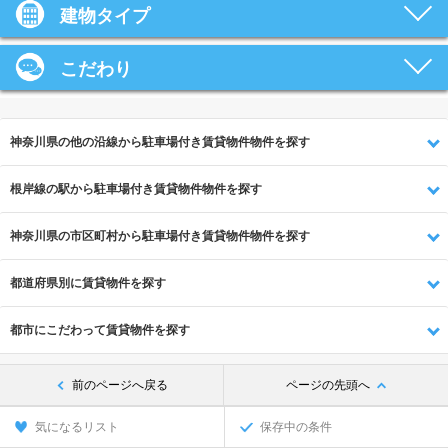
建物タイプ
こだわり
神奈川県の他の沿線から駐車場付き賃貸物件物件を探す
根岸線の駅から駐車場付き賃貸物件物件を探す
神奈川県の市区町村から駐車場付き賃貸物件物件を探す
都道府県別に賃貸物件を探す
都市にこだわって賃貸物件を探す
前のページへ戻る
ページの先頭へ
気になるリスト
保存中の条件