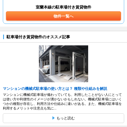
室蘭本線の駐車場付き賃貸物件
物件一覧へ
駐車場付き賃貸物件のオススメ記事
マンションの機械式駐車場の使い方とは？ 種類や仕組みを解説
マンションに機械式駐車場が備わっていても、利用したことがない人にとって
は使い方や利便性のイメージが湧かないかもしれない。機械式駐車場にはいく
つかの種類が存在し、利用方法や仕組みに違いがある。また、機械式駐車場を
利用するメリットや注意点も気に...
もっと読む