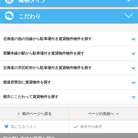
建物タイプ
こだわり
北海道の他の沿線から駐車場付き賃貸物件物件を探す
室蘭本線の駅から駐車場付き賃貸物件物件を探す
北海道の市区町村から駐車場付き賃貸物件物件を探す
都道府県別に賃貸物件を探す
都市にこだわって賃貸物件を探す
前のページへ戻る
ページの先頭へ
気になるリスト
保存中の条件