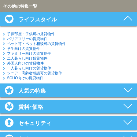
その他の特集一覧
ライフスタイル
子供部屋・子供可の賃貸物件
バリアフリーの賃貸物件
ペット可・ペット相談可の賃貸物件
学生向けの賃貸物件
ファミリー向けの賃貸物件
二人暮らし向け賃貸物件
外国人向けの賃貸物件
一人暮らし向けの賃貸物件
シニア・高齢者相談可の賃貸物件
SOHO向けの賃貸物件
人気の特集
賃料･価格
セキュリティ