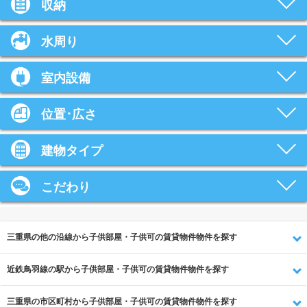
収納
水周り
室内設備
位置･広さ
建物タイプ
こだわり
三重県の他の沿線から子供部屋・子供可の賃貸物件物件を探す
近鉄鳥羽線の駅から子供部屋・子供可の賃貸物件物件を探す
三重県の市区町村から子供部屋・子供可の賃貸物件物件を探す