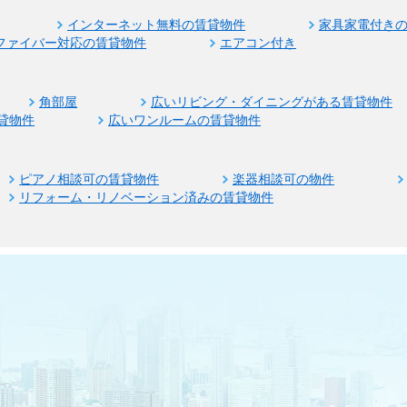
インターネット無料の賃貸物件
家具家電付き
ファイバー対応の賃貸物件
エアコン付き
角部屋
広いリビング・ダイニングがある賃貸物件
貸物件
広いワンルームの賃貸物件
ピアノ相談可の賃貸物件
楽器相談可の物件
リフォーム・リノベーション済みの賃貸物件