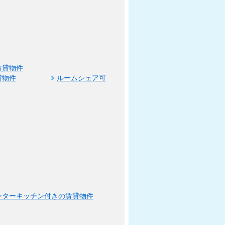
賃貸物件
貸物件
ルームシェア可
ンターキッチン付きの賃貸物件