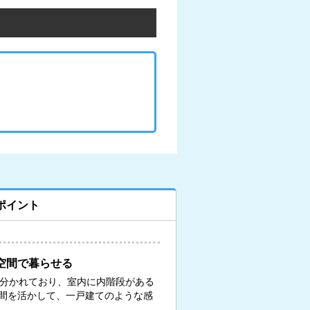
ポイント
空間で暮らせる
に分かれており、室内に内階段がある
間を活かして、一戸建てのような感