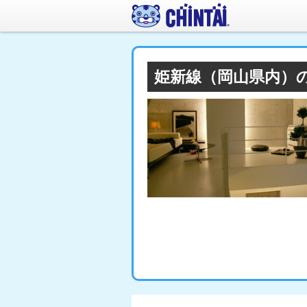
姫新線（岡山県内）