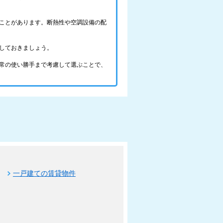
ことがあります。断熱性や空調設備の配
しておきましょう。
常の使い勝手まで考慮して選ぶことで、
一戸建ての賃貸物件