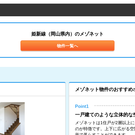
姫新線（岡山県内）のメゾネット
物件一覧へ
メゾネット物件のおすすめ
Point1
一戸建てのような立体的な
メゾネットは1住戸が2層以上
のが特徴です。上下に広がる空
覚で暮らすことができます。