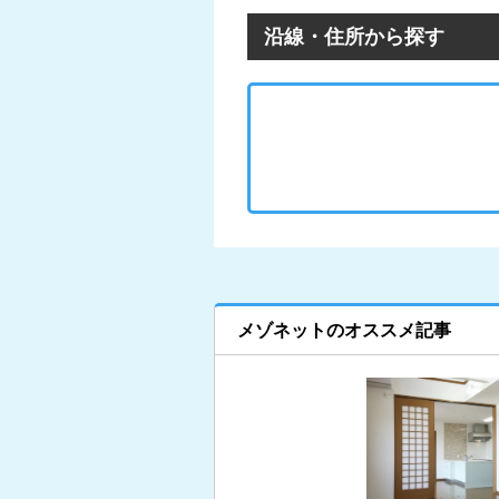
沿線・住所から探す
メゾネットのオススメ記事