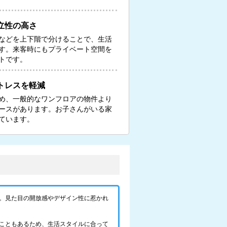
立性の高さ
などを上下階で分けることで、生活
す。来客時にもプライベート空間を
トです。
トレスを軽減
め、一般的なワンフロアの物件より
ースがあります。お子さんがいる家
ています。
。見た目の開放感やデザイン性に惹かれ
こともあるため、生活スタイルに合って