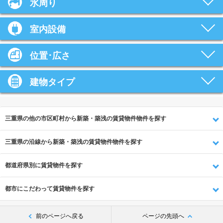
水周り
室内設備
位置･広さ
建物タイプ
三重県の他の市区町村から新築・築浅の賃貸物件物件を探す
三重県の沿線から新築・築浅の賃貸物件物件を探す
都道府県別に賃貸物件を探す
都市にこだわって賃貸物件を探す
前のページへ戻る
ページの先頭へ