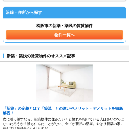
沿線・住所から探す
松阪市の新築・築浅の賃貸物件
物件一覧へ
新築・築浅の賃貸物件のオススメ記事
「新築」の定義とは？「築浅」との違いやメリット・デメリットを徹底
解説！
次に引っ越すなら、新築物件に住みたい！と憧れを抱いている人は多いのでは
ないだろうか？誰も住んだことがない、全てが新品の部屋。やはり新築の家に
住むのは気持ちがいいものだ。...