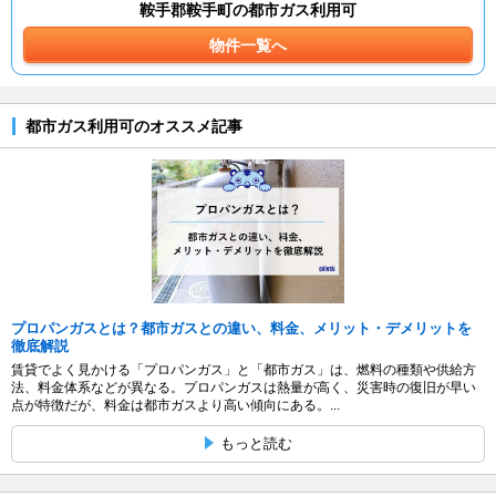
鞍手郡鞍手町の都市ガス利用可
物件一覧へ
都市ガス利用可のオススメ記事
プロパンガスとは？都市ガスとの違い、料金、メリット・デメリットを
徹底解説
賃貸でよく見かける「プロパンガス」と「都市ガス」は、燃料の種類や供給方
法、料金体系などが異なる。プロパンガスは熱量が高く、災害時の復旧が早い
点が特徴だが、料金は都市ガスより高い傾向にある。...
もっと読む