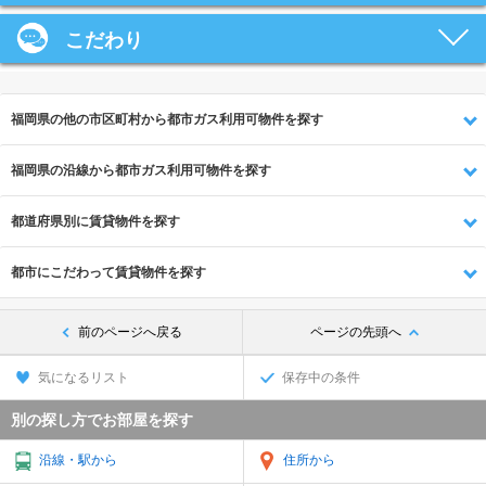
こだわり
福岡県の他の市区町村から都市ガス利用可物件を探す
福岡県の沿線から都市ガス利用可物件を探す
都道府県別に賃貸物件を探す
都市にこだわって賃貸物件を探す
前のページへ戻る
ページの先頭へ
気になるリスト
保存中の条件
別の探し方でお部屋を探す
沿線・駅から
住所から