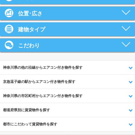
位置･広さ
建物タイプ
こだわり
神奈川県の他の沿線からエアコン付き物件を探す
京急逗子線の駅からエアコン付き物件を探す
神奈川県の市区町村からエアコン付き物件を探す
都道府県別に賃貸物件を探す
都市にこだわって賃貸物件を探す