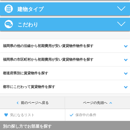
建物タイプ
こだわり
福岡県の他の沿線から初期費用が安い賃貸物件物件を探す
福岡県の市区町村から初期費用が安い賃貸物件物件を探す
都道府県別に賃貸物件を探す
都市にこだわって賃貸物件を探す
前のページへ戻る
ページの先頭へ
気になるリスト
保存中の条件
別の探し方でお部屋を探す