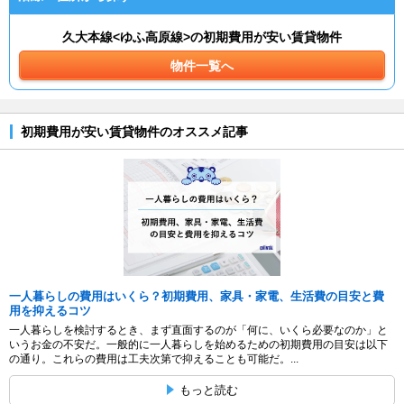
久大本線<ゆふ高原線>の初期費用が安い賃貸物件
物件一覧へ
初期費用が安い賃貸物件のオススメ記事
一人暮らしの費用はいくら？初期費用、家具・家電、生活費の目安と費
用を抑えるコツ
一人暮らしを検討するとき、まず直面するのが「何に、いくら必要なのか」と
いうお金の不安だ。一般的に一人暮らしを始めるための初期費用の目安は以下
の通り。これらの費用は工夫次第で抑えることも可能だ。...
もっと読む