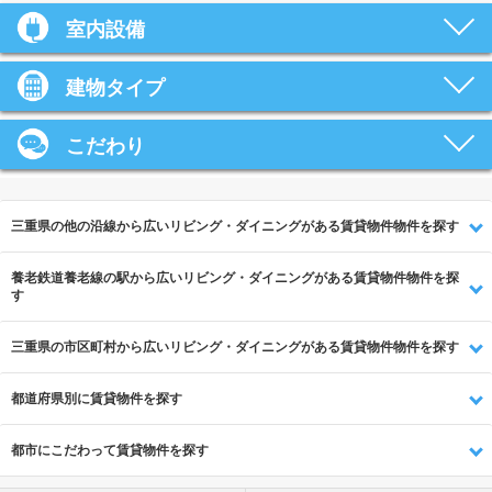
室内設備
建物タイプ
こだわり
三重県の他の沿線から広いリビング・ダイニングがある賃貸物件物件を探す
養老鉄道養老線の駅から広いリビング・ダイニングがある賃貸物件物件を探
す
三重県の市区町村から広いリビング・ダイニングがある賃貸物件物件を探す
都道府県別に賃貸物件を探す
都市にこだわって賃貸物件を探す