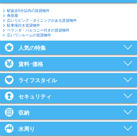
駅徒歩5分以内の賃貸物件
角部屋
広いリビング・ダイニングがある賃貸物件
駐車場付き賃貸物件
ベランダ・バルコニー付きの賃貸物件
広いワンルームの賃貸物件
人気の特集
賃料･価格
ライフスタイル
セキュリティ
収納
水周り