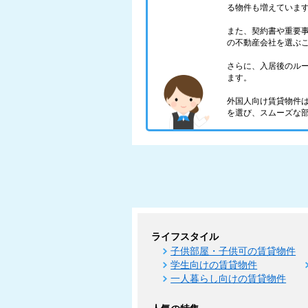
る物件も増えていま
また、契約書や重要
の不動産会社を選ぶ
さらに、入居後のル
ます。
外国人向け賃貸物件
を選び、スムーズな
ライフスタイル
子供部屋・子供可の賃貸物件
学生向けの賃貸物件
一人暮らし向けの賃貸物件