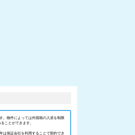
す。物件によっては外国籍の入居を制限
めることができます。
年は保証会社を利用することで契約でき