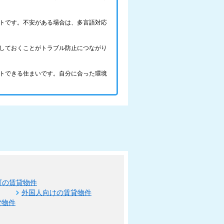
トです。不安がある場合は、多言語対応
しておくことがトラブル防止につながり
トできる住まいです。自分に合った環境
可の賃貸物件
外国人向けの賃貸物件
貸物件