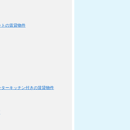
ントの賃貸物件
ンターキッチン付きの賃貸物件
可