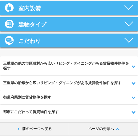
室内設備
建物タイプ
こだわり
三重県の他の市区町村から広いリビング・ダイニングがある賃貸物件物件を
探す
三重県の沿線から広いリビング・ダイニングがある賃貸物件物件を探す
都道府県別に賃貸物件を探す
都市にこだわって賃貸物件を探す
前のページへ戻る
ページの先頭へ