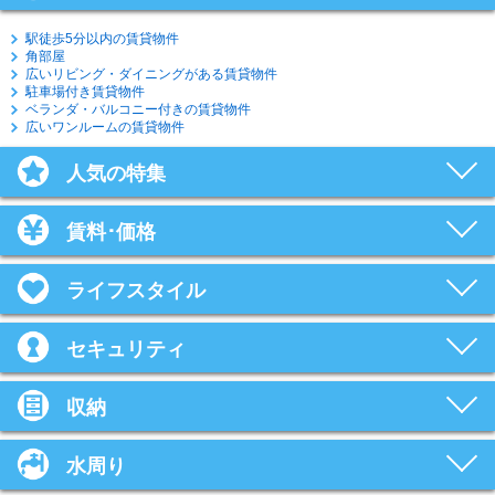
駅徒歩5分以内の賃貸物件
角部屋
広いリビング・ダイニングがある賃貸物件
駐車場付き賃貸物件
ベランダ・バルコニー付きの賃貸物件
広いワンルームの賃貸物件
人気の特集
賃料･価格
ライフスタイル
セキュリティ
収納
水周り