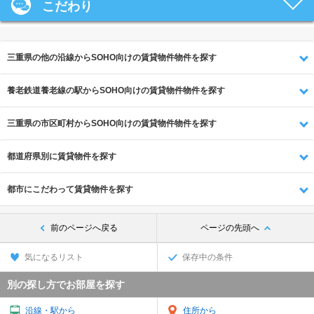
こだわり
三重県の他の沿線からSOHO向けの賃貸物件物件を探す
養老鉄道養老線の駅からSOHO向けの賃貸物件物件を探す
三重県の市区町村からSOHO向けの賃貸物件物件を探す
都道府県別に賃貸物件を探す
都市にこだわって賃貸物件を探す
前のページへ戻る
ページの先頭へ
気になるリスト
保存中の条件
別の探し方でお部屋を探す
沿線・駅から
住所から