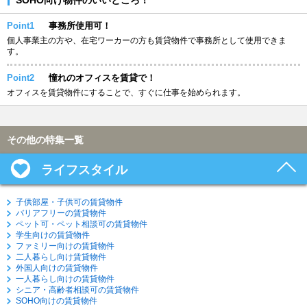
Point1
事務所使用可！
個人事業主の方や、在宅ワーカーの方も賃貸物件で事務所として使用できま
す。
Point2
憧れのオフィスを賃貸で！
オフィスを賃貸物件にすることで、すぐに仕事を始められます。
その他の特集一覧
ライフスタイル
子供部屋・子供可の賃貸物件
バリアフリーの賃貸物件
ペット可・ペット相談可の賃貸物件
学生向けの賃貸物件
ファミリー向けの賃貸物件
二人暮らし向け賃貸物件
外国人向けの賃貸物件
一人暮らし向けの賃貸物件
シニア・高齢者相談可の賃貸物件
SOHO向けの賃貸物件