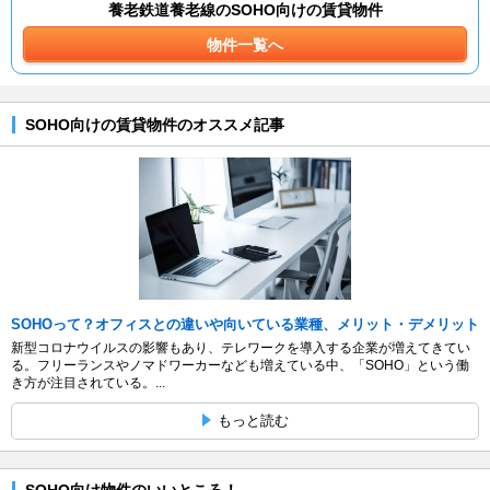
養老鉄道養老線のSOHO向けの賃貸物件
物件一覧へ
SOHO向けの賃貸物件のオススメ記事
SOHOって？オフィスとの違いや向いている業種、メリット・デメリット
新型コロナウイルスの影響もあり、テレワークを導入する企業が増えてきてい
る。フリーランスやノマドワーカーなども増えている中、「SOHO」という働
き方が注目されている。...
もっと読む
SOHO向け物件のいいところ！