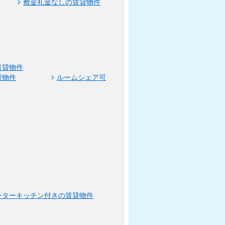
敷金礼金なしの賃貸物件
賃貸物件
貸物件
ルームシェア可
ンターキッチン付きの賃貸物件