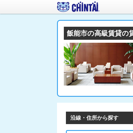
飯能市の高級賃貸の
沿線・住所から探す