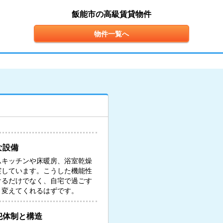
飯能市の高級賃貸物件
物件一覧へ
な設備
ムキッチンや床暖房、浴室乾燥
実しています。こうした機能性
けるだけでなく、自宅で過ごす
と変えてくれるはずです。
犯体制と構造