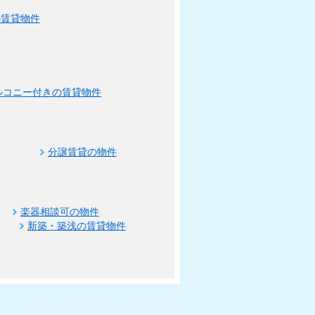
の賃貸物件
ルコニー付きの賃貸物件
分譲賃貸の物件
楽器相談可の物件
新築・築浅の賃貸物件