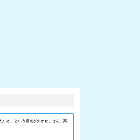
たいか」という視点が欠かせません。高