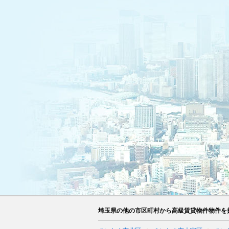
埼玉県の他の市区町村から高級賃貸物件物件を