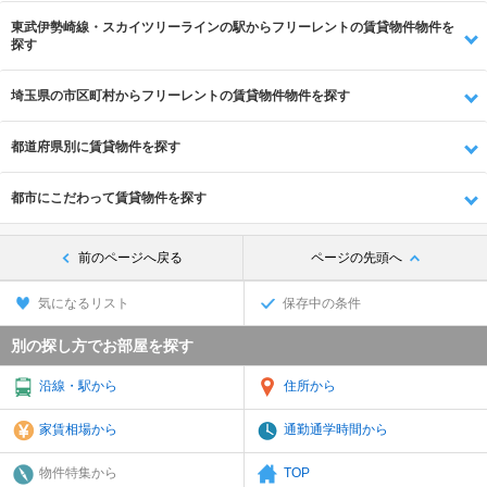
東武伊勢崎線・スカイツリーラインの駅からフリーレントの賃貸物件物件を
探す
埼玉県の市区町村からフリーレントの賃貸物件物件を探す
都道府県別に賃貸物件を探す
都市にこだわって賃貸物件を探す
前のページへ戻る
ページの先頭へ
気になるリスト
保存中の条件
別の探し方でお部屋を探す
沿線・駅から
住所から
家賃相場から
通勤通学時間から
物件特集から
TOP