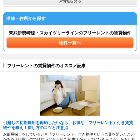
メ情報を見る
沿線・住所から探す
東武伊勢崎線・スカイツリーラインのフリーレントの賃貸物件
物件一覧へ
フリーレントの賃貸物件のオススメ記事
引越しの初期費用を節約したいなら、お得な「フリーレント」付き賃貸
物件を狙え！探し方のコツと注意点
お部屋探しをしているとき「フリーレント」付き物件という言葉を聞いたこと
がある人は多いのではないだろうか？ 新生活がオトクに始められる…かもしれ