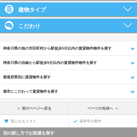
建物タイプ
こだわり
神奈川県の他の市区町村から駅徒歩5分以内の賃貸物件物件を探す
神奈川県の沿線から駅徒歩5分以内の賃貸物件物件を探す
都道府県別に賃貸物件を探す
都市にこだわって賃貸物件を探す
前のページへ戻る
ページの先頭へ
気になるリスト
保存中の条件
別の探し方でお部屋を探す