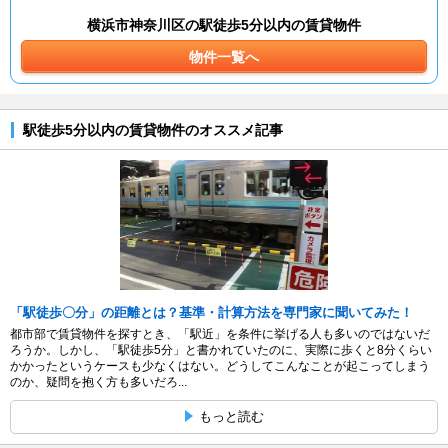
横浜市神奈川区の駅徒歩5分以内の賃貸物件
物件一覧へ
駅徒歩5分以内の賃貸物件のオススメ記事
「駅徒歩〇分」の距離とは？基準・計算方法を専門家に聞いてみた！
都市部で賃貸物件を探すとき、「駅近」を条件に挙げる人も多いのではないだ
ろうか。しかし、「駅徒歩5分」と書かれていたのに、実際に歩くと8分くらい
かかったというケースも少なくはない。どうしてこんなことが起こってしまう
のか、疑問を抱く方も多いだろ...
もっと読む