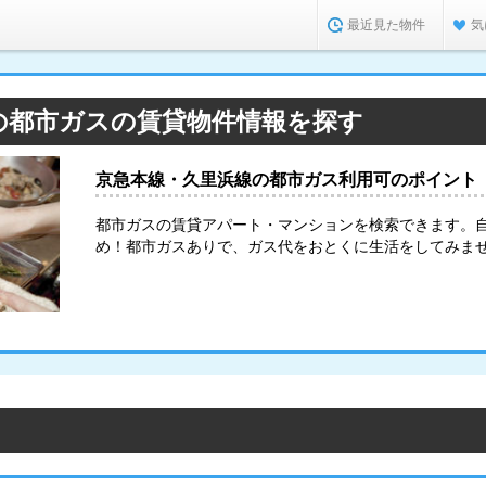
最近見た物件
気
の都市ガスの賃貸物件情報を探す
京急本線・久里浜線の都市ガス利用可のポイント
都市ガスの賃貸アパート・マンションを検索できます。
め！都市ガスありで、ガス代をおとくに生活をしてみま