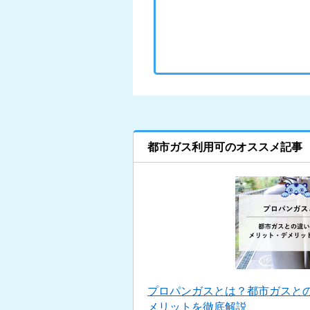
都市ガス利用可のオススメ記事
プロパンガスとは？都市ガスと
メリットを徹底解説