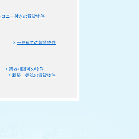
ルコニー付きの賃貸物件
一戸建ての賃貸物件
楽器相談可の物件
新築・築浅の賃貸物件