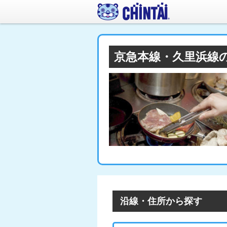
京急本線・久里浜線
沿線・住所から探す