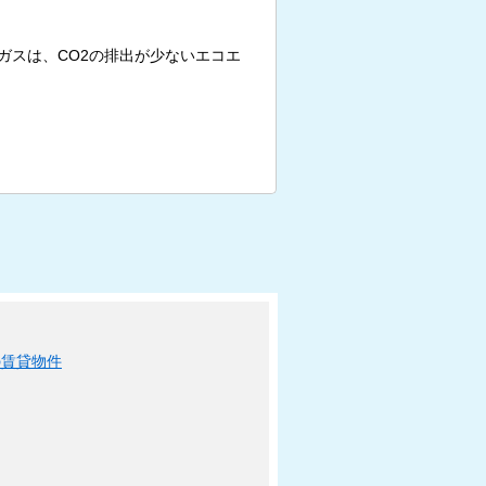
ガスは、CO2の排出が少ないエコエ
の賃貸物件