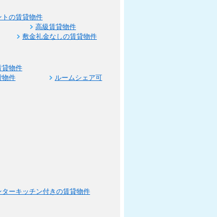
ントの賃貸物件
高級賃貸物件
敷金礼金なしの賃貸物件
賃貸物件
貸物件
ルームシェア可
ンターキッチン付きの賃貸物件