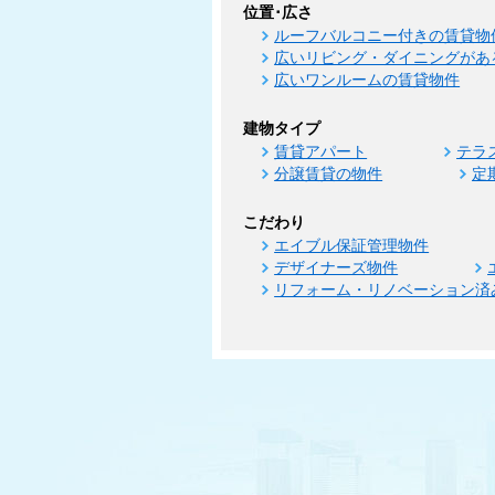
位置･広さ
ルーフバルコニー付きの賃貸物
広いリビング・ダイニングがあ
広いワンルームの賃貸物件
建物タイプ
賃貸アパート
テラ
分譲賃貸の物件
定
こだわり
エイブル保証管理物件
デザイナーズ物件
リフォーム・リノベーション済