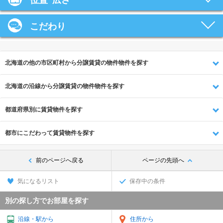
位置･広さ
こだわり
北海道の他の市区町村から分譲賃貸の物件物件を探す
北海道の沿線から分譲賃貸の物件物件を探す
都道府県別に賃貸物件を探す
都市にこだわって賃貸物件を探す
前のページへ戻る
ページの先頭へ
気になるリスト
保存中の条件
別の探し方でお部屋を探す
沿線・駅から
住所から