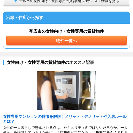
帯広市の女性向け・女性専用の賃貸物件のオススメ情報を見る
沿線・住所から探す
帯広市の女性向け・女性専用の賃貸物件
物件一覧へ
女性向け・女性専用の賃貸物件のオススメ記事
女性専用マンションの特徴を解説！メリット・デメリットや入居ルール
とは？
女性の一人暮らしで懸念される点は、セキュリティ面ではないだろうか。一人
暮らしを検討している人からは、「防犯面が気になる」「犯罪に巻き込まれる