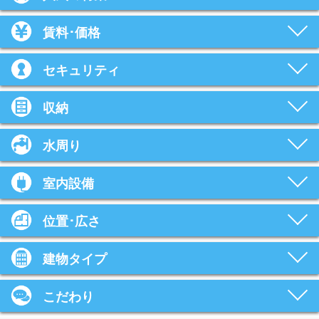
賃料･価格
セキュリティ
収納
水周り
室内設備
位置･広さ
建物タイプ
こだわり