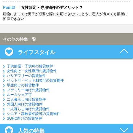
Point3
女性限定・専用物件のデメリット？
建物によっては男手が必要な際に対応できないことや、恋人が出来ても部屋に
招待できない
その他の特集一覧
ライフスタイル
子供部屋・子供可の賃貸物件
女性向け・女性専用の賃貸物件
バリアフリーの賃貸物件
ペット可・ペット相談可の賃貸物件
学生向けの賃貸物件
ファミリー向けの賃貸物件
ルームシェア可
二人暮らし向け賃貸物件
外国人向けの賃貸物件
一人暮らし向けの賃貸物件
シニア・高齢者相談可の賃貸物件
SOHO向けの賃貸物件
人気の特集