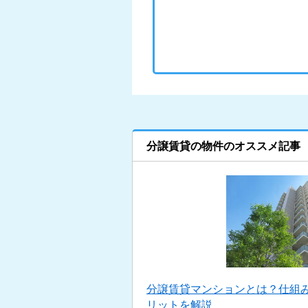
分譲賃貸の物件のオススメ記事
分譲賃貸マンションとは？仕組
リットを解説