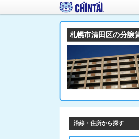
札幌市清田区の分譲
沿線・住所から探す