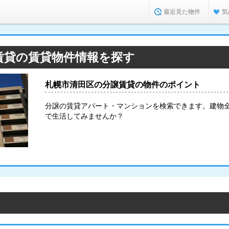
最近見た物件
気
賃貸の賃貸物件情報を探す
札幌市清田区の分譲賃貸の物件のポイント
分譲の賃貸アパート・マンションを検索できます。建物
で生活してみませんか？