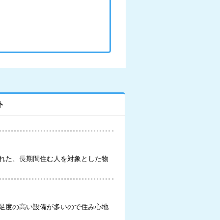
ト
れた、長期間住む人を対象とした物
足度の高い設備が多いので住み心地