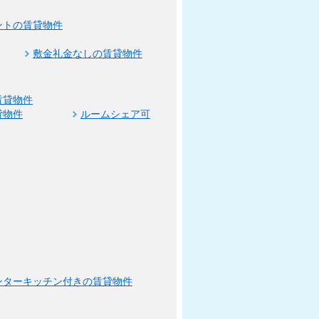
ントの賃貸物件
敷金礼金なしの賃貸物件
賃貸物件
貸物件
ルームシェア可
ンターキッチン付きの賃貸物件