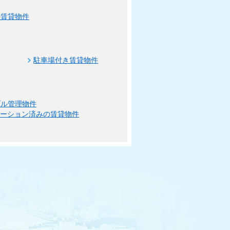
の賃貸物件
駐車場付き賃貸物件
ブル管理物件
ベーション済みの賃貸物件