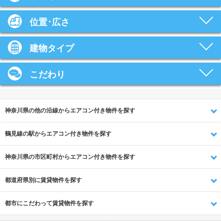
位置･広さ
建物タイプ
こだわり
神奈川県の他の沿線からエアコン付き物件を探す
鶴見線の駅からエアコン付き物件を探す
神奈川県の市区町村からエアコン付き物件を探す
都道府県別に賃貸物件を探す
都市にこだわって賃貸物件を探す