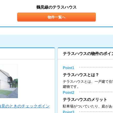
鶴見線のテラスハウス
物件一覧へ
テラスハウスの物件のポイ
Point1
テラスハウスとは？
テラスハウスとは、一戸建て住
建物です。
Point2
テラスハウスのメリット
内見のときのチェックポイン
駐車場がついていたり、庭があ
Point3