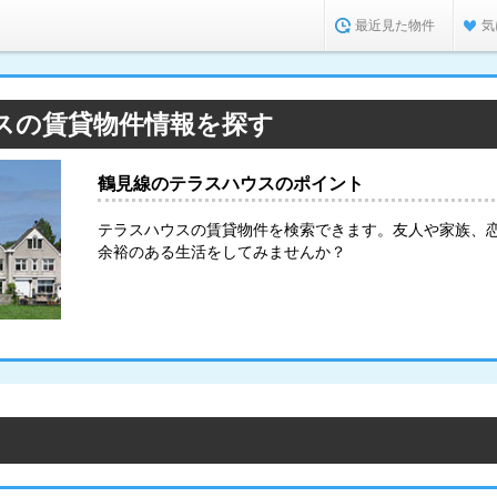
最近見た物件
気
スの賃貸物件情報を探す
鶴見線のテラスハウスのポイント
テラスハウスの賃貸物件を検索できます。友人や家族、
余裕のある生活をしてみませんか？