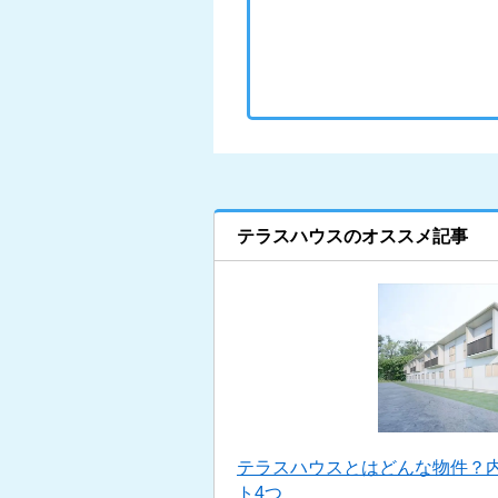
テラスハウスのオススメ記事
テラスハウスとはどんな物件？
ト4つ