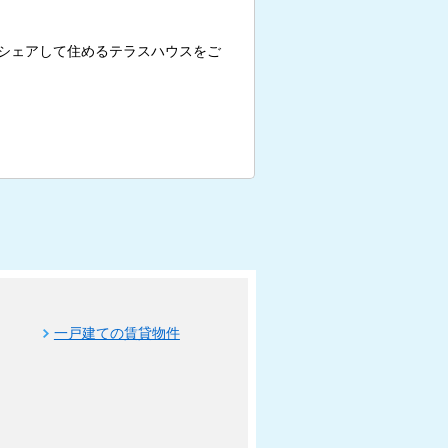
シェアして住めるテラスハウスをご
一戸建ての賃貸物件