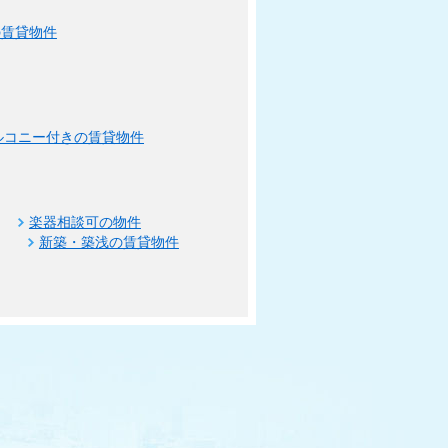
の賃貸物件
ルコニー付きの賃貸物件
楽器相談可の物件
新築・築浅の賃貸物件