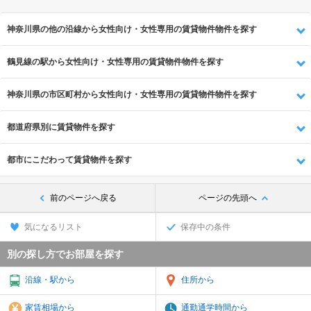
神奈川県の他の沿線から女性向け・女性専用の賃貸物件物件を探す
鶴見線の駅から女性向け・女性専用の賃貸物件物件を探す
神奈川県の市区町村から女性向け・女性専用の賃貸物件物件を探す
都道府県別に賃貸物件を探す
都市にこだわって賃貸物件を探す
前のページへ戻る
ページの先頭へ
気になるリスト
保存中の条件
別の探し方でお部屋を探す
沿線・駅から
住所から
家賃相場から
通勤通学時間から