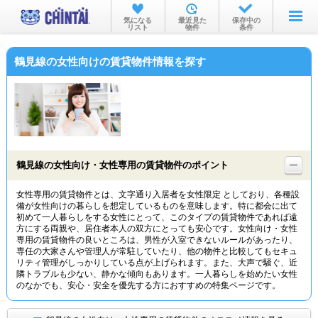
お部屋を探す
気になる
最近見た
保存中の
リスト
物件
条件
沿線・駅から
鶴見線の女性向けの賃貸物件情報を探す
住所から
家賃相場から
通勤通学時間から
物件特集から
鶴見線の女性向け・女性専用の賃貸物件のポイント
不動産会社から
女性専用の賃貸物件とは、文字通り入居者を女性限定 としており、各種設
備が女性向けの暮らしを想定しているものを意味します。特に都会に出て
TOP
初めて一人暮らしをする女性にとって、このタイプの賃貸物件であれば遠
方にする両親や、居住者本人の双方にとっても安心です。女性向け・女性
専用の賃貸物件の良いところは、男性が入室できないルールがあったり、
専任の大家さんや管理人が常駐していたり、他の物件と比較してもセキュ
リティ管理がしっかりしている点が上げられます。また、大声で騒ぐ、近
隣トラブルも少ない、静かな傾向もあります。一人暮らしを始めたい女性
のなかでも、安心・安全を優先する方におすすめの特集ページです。