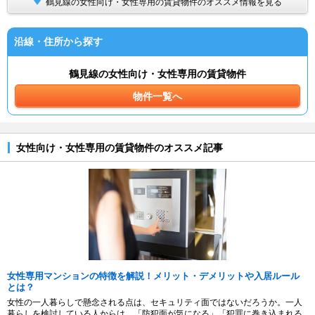
鶴見線の女性向け・女性専用の賃貸物件のオススメ情報を見る
沿線・住所から探す
鶴見線の女性向け・女性専用の賃貸物件
物件一覧へ
女性向け・女性専用の賃貸物件のオススメ記事
女性専用マンションの特徴を解説！メリット・デメリットや入居ルール
とは？
女性の一人暮らしで懸念される点は、セキュリティ面ではないだろうか。一人
暮らしを検討している人からは、「防犯面が気になる」「犯罪に巻き込まれる