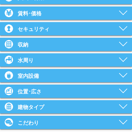
賃料･価格
セキュリティ
収納
水周り
室内設備
位置･広さ
建物タイプ
こだわり