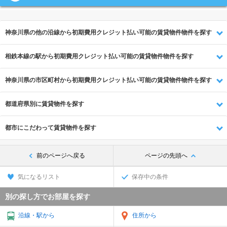
神奈川県の他の沿線から初期費用クレジット払い可能の賃貸物件物件を探す
相鉄本線の駅から初期費用クレジット払い可能の賃貸物件物件を探す
神奈川県の市区町村から初期費用クレジット払い可能の賃貸物件物件を探す
都道府県別に賃貸物件を探す
都市にこだわって賃貸物件を探す
前のページへ戻る
ページの先頭へ
気になるリスト
保存中の条件
別の探し方でお部屋を探す
沿線・駅から
住所から